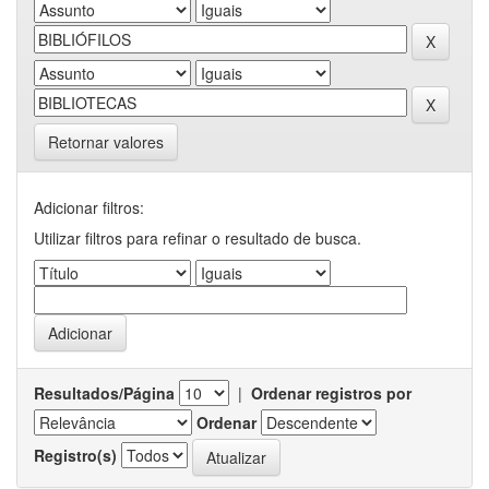
Retornar valores
Adicionar filtros:
Utilizar filtros para refinar o resultado de busca.
Resultados/Página
|
Ordenar registros por
Ordenar
Registro(s)