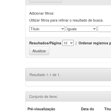
Adicionar filtros:
Utilizar filtros para refinar o resultado de busca.
Resultados/Página
|
Ordenar registros 
Resultado 1-1 de 1.
Conjunto de itens:
Pré-visualização
Data do
Títu