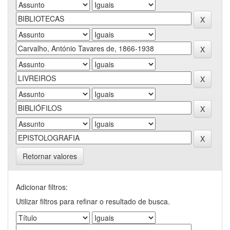
Retornar valores
Adicionar filtros:
Utilizar filtros para refinar o resultado de busca.