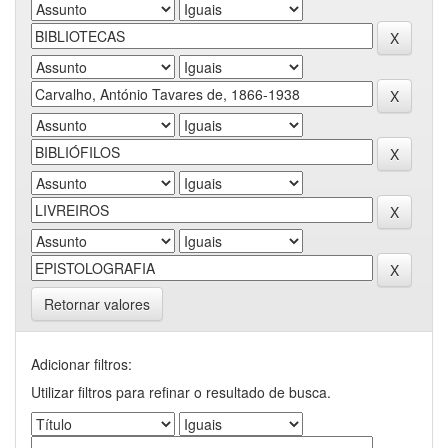
Retornar valores
Adicionar filtros:
Utilizar filtros para refinar o resultado de busca.