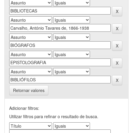
Retornar valores
Adicionar filtros:
Utilizar filtros para refinar o resultado de busca.