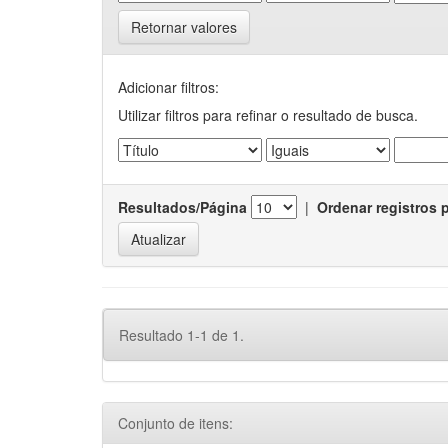
Retornar valores
Adicionar filtros:
Utilizar filtros para refinar o resultado de busca.
Resultados/Página
|
Ordenar registros 
Resultado 1-1 de 1.
Conjunto de itens: