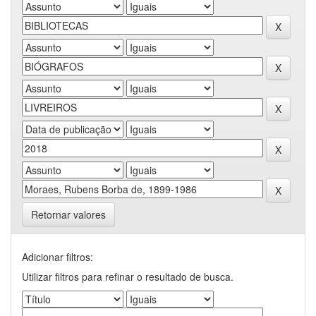
Retornar valores
Adicionar filtros:
Utilizar filtros para refinar o resultado de busca.