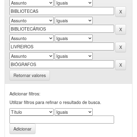
Retornar valores
Adicionar filtros:
Utilizar filtros para refinar o resultado de busca.