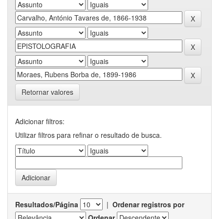
Retornar valores
Adicionar filtros:
Utilizar filtros para refinar o resultado de busca.
Resultados/Página
|
Ordenar registros por
Ordenar