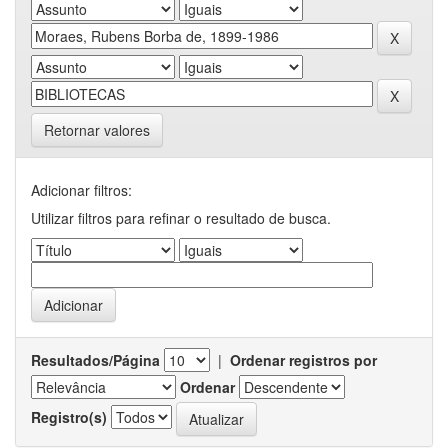
Retornar valores
Adicionar filtros:
Utilizar filtros para refinar o resultado de busca.
Resultados/Página
|
Ordenar registros por
Ordenar
Registro(s)