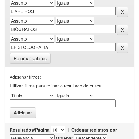
Retornar valores
Adicionar filtros:
Utilizar filtros para refinar o resultado de busca.
Resultados/Página
|
Ordenar registros por
Ordenar