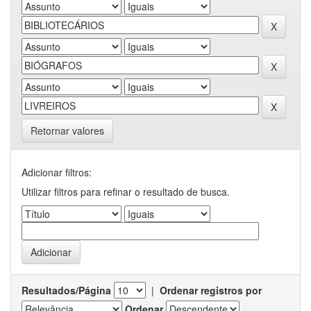
Retornar valores
Adicionar filtros:
Utilizar filtros para refinar o resultado de busca.
Resultados/Página
|
Ordenar registros por
Ordenar