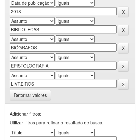
Retornar valores
Adicionar filtros:
Utilizar filtros para refinar o resultado de busca.