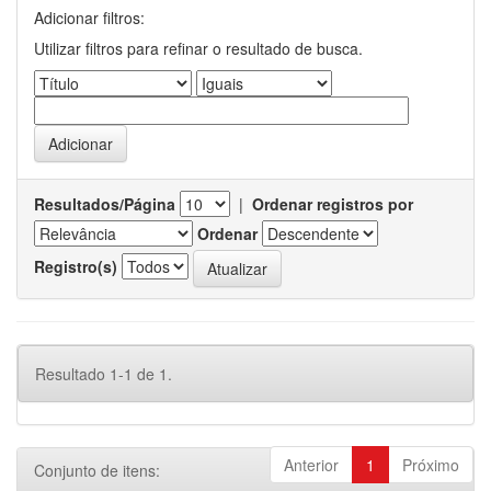
Adicionar filtros:
Utilizar filtros para refinar o resultado de busca.
Resultados/Página
|
Ordenar registros por
Ordenar
Registro(s)
Resultado 1-1 de 1.
Anterior
1
Próximo
Conjunto de itens: