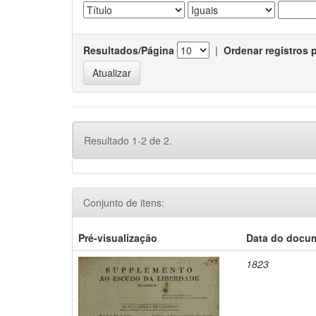
Resultados/Página
|
Ordenar registros 
Resultado 1-2 de 2.
Conjunto de itens:
Pré-visualização
Data do docu
1823