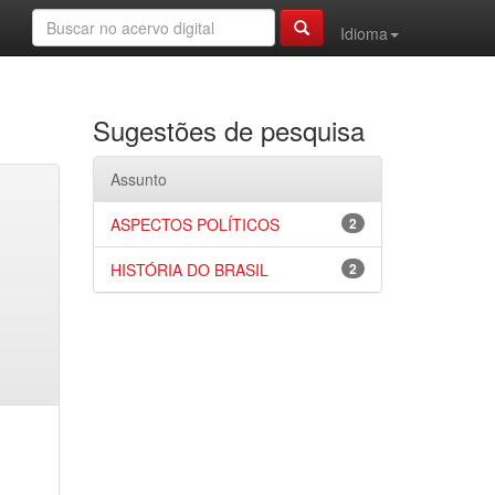
Idioma
Sugestões de pesquisa
Assunto
ASPECTOS POLÍTICOS
2
HISTÓRIA DO BRASIL
2