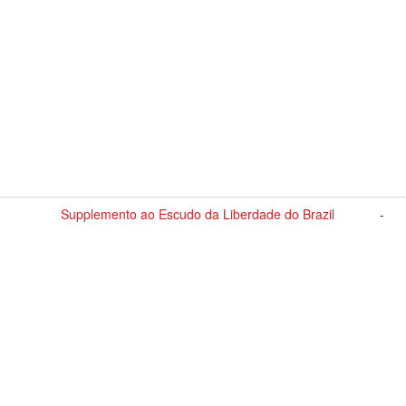
Supplemento ao Escudo da Liberdade do Brazil
-