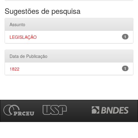
Sugestões de pesquisa
Assunto
LEGISLAÇÃO
1
Data de Publicação
1822
1