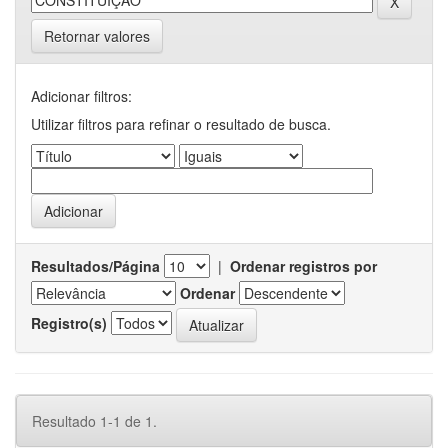
Retornar valores
Adicionar filtros:
Utilizar filtros para refinar o resultado de busca.
Resultados/Página
|
Ordenar registros por
Ordenar
Registro(s)
Resultado 1-1 de 1.