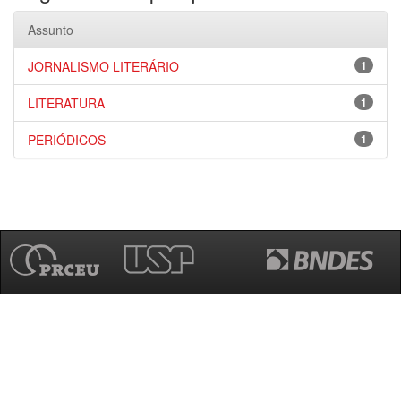
Assunto
JORNALISMO LITERÁRIO
1
LITERATURA
1
PERIÓDICOS
1