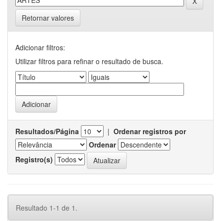
Retornar valores
Adicionar filtros:
Utilizar filtros para refinar o resultado de busca.
Resultados/Página
|
Ordenar registros por
Ordenar
Registro(s)
Resultado 1-1 de 1.