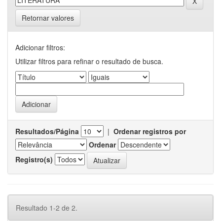
Retornar valores
Adicionar filtros:
Utilizar filtros para refinar o resultado de busca.
Resultados/Página
|
Ordenar registros por
Ordenar
Registro(s)
Resultado 1-2 de 2.