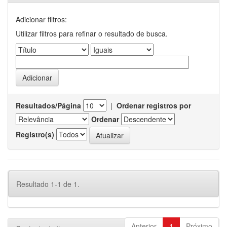
Adicionar filtros:
Utilizar filtros para refinar o resultado de busca.
Resultados/Página
|
Ordenar registros por
Ordenar
Registro(s)
Resultado 1-1 de 1.
Anterior
1
Próximo