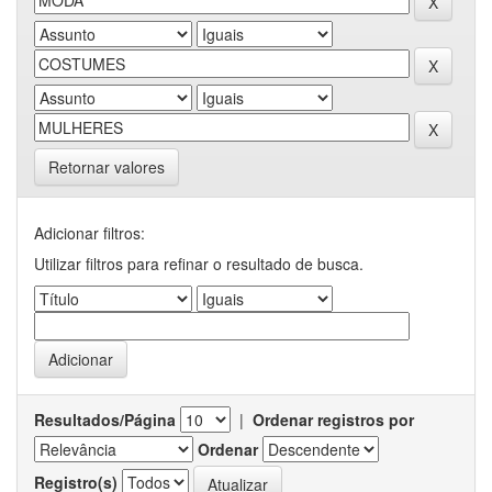
Retornar valores
Adicionar filtros:
Utilizar filtros para refinar o resultado de busca.
Resultados/Página
|
Ordenar registros por
Ordenar
Registro(s)