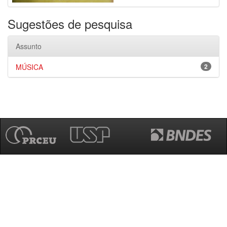
Sugestões de pesquisa
Assunto
MÚSICA
2