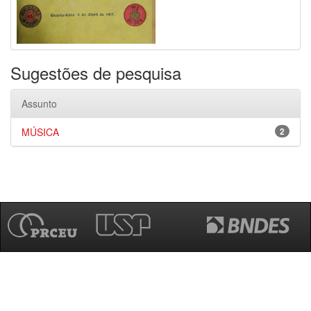
Sugestões de pesquisa
Assunto
MÚSICA
2