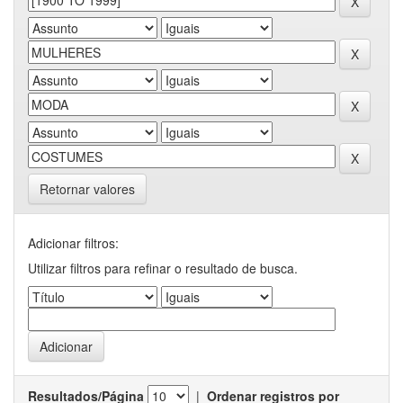
Retornar valores
Adicionar filtros:
Utilizar filtros para refinar o resultado de busca.
Resultados/Página
|
Ordenar registros por