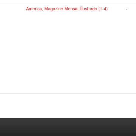
America, Magazine Mensal Illustrado (1-4)
-