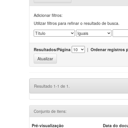
Adicionar filtros:
Utilizar filtros para refinar o resultado de busca.
Resultados/Página
|
Ordenar registros 
Resultado 1-1 de 1.
Conjunto de itens:
Pré-visualização
Data do doc