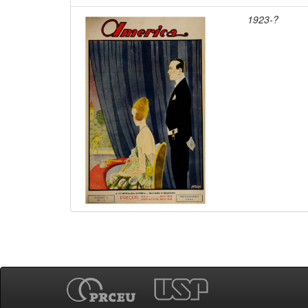
1923-?