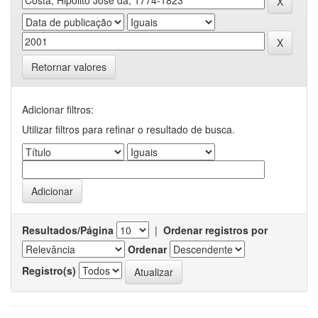
Retornar valores
Adicionar filtros:
Utilizar filtros para refinar o resultado de busca.
Resultados/Página
|
Ordenar registros por
Ordenar
Registro(s)