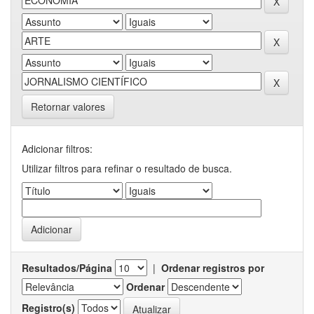
Retornar valores
Adicionar filtros:
Utilizar filtros para refinar o resultado de busca.
Resultados/Página
|
Ordenar registros por
Ordenar
Registro(s)