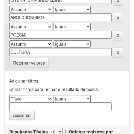
Retornar valores
Adicionar filtros:
Utilizar filtros para refinar o resultado de busca.
Resultados/Página
|
Ordenar registros por