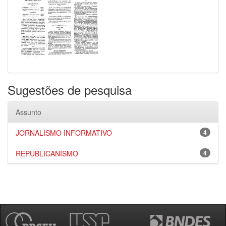
Sugestões de pesquisa
Assunto
JORNALISMO INFORMATIVO
4
REPUBLICANISMO
4