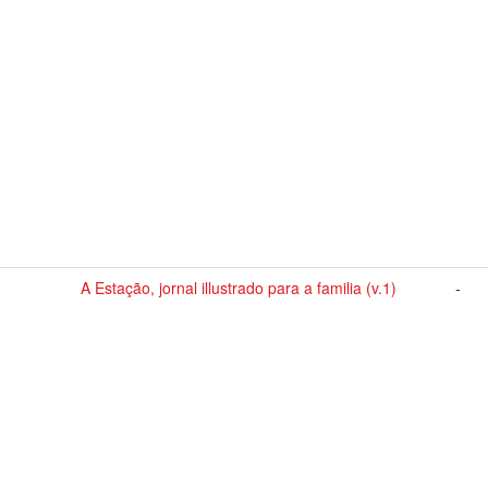
A Estação, jornal illustrado para a familia (v.1)
-