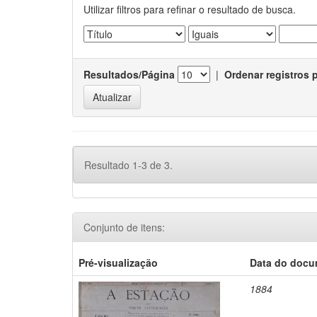
Utilizar filtros para refinar o resultado de busca.
Resultados/Página
|
Ordenar registros 
Resultado 1-3 de 3.
Conjunto de itens:
Pré-visualização
Data do doc
1884