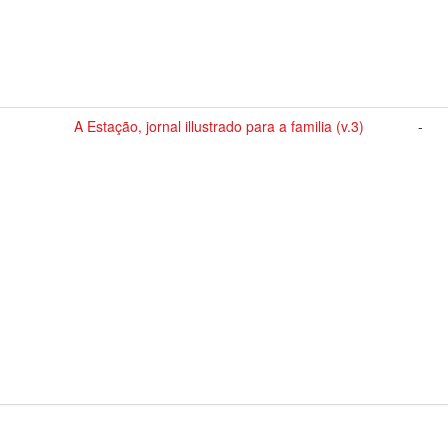
A Estação, jornal illustrado para a familia (v.3)
-