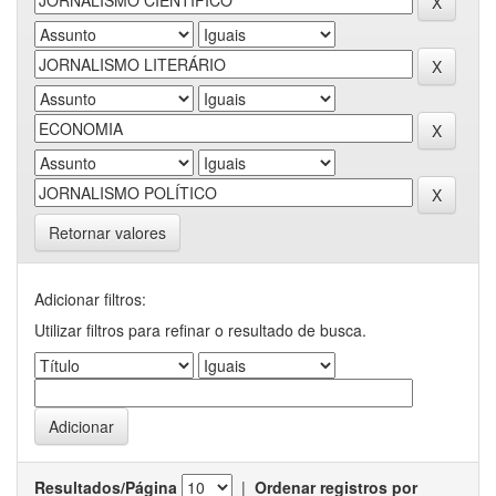
Retornar valores
Adicionar filtros:
Utilizar filtros para refinar o resultado de busca.
Resultados/Página
|
Ordenar registros por