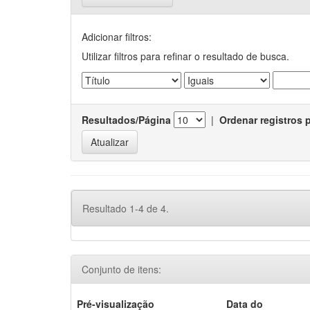
Adicionar filtros:
Utilizar filtros para refinar o resultado de busca.
Resultados/Página
|
Ordenar registros 
Resultado 1-4 de 4.
Conjunto de itens:
Pré-visualização
Data do