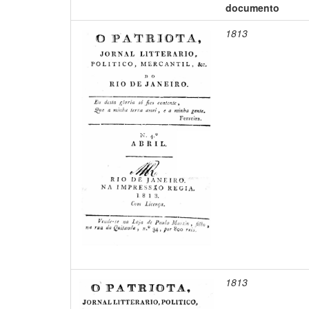
documento
1813
1813