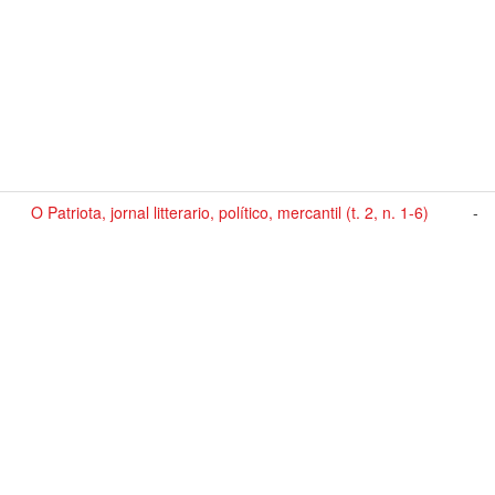
O Patriota, jornal litterario, político, mercantil (t. 2, n. 1-6)
-