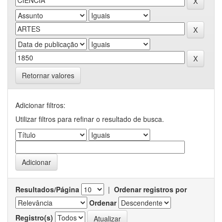
Retornar valores
Adicionar filtros:
Utilizar filtros para refinar o resultado de busca.
Resultados/Página
|
Ordenar registros por
Ordenar
Registro(s)