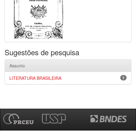
Sugestões de pesquisa
Assunto
LITERATURA BRASILEIRA
1