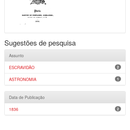
Sugestões de pesquisa
Assunto
ESCRAVIDÃO
2
ASTRONOMIA
1
Data de Publicação
1836
2