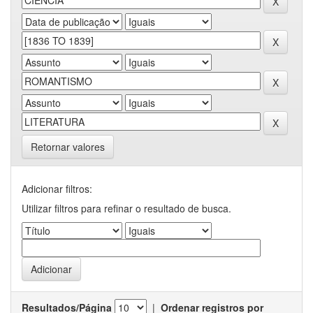
Retornar valores
Adicionar filtros:
Utilizar filtros para refinar o resultado de busca.
Resultados/Página
|
Ordenar registros por