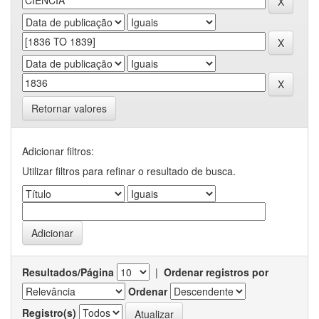
Retornar valores
Adicionar filtros:
Utilizar filtros para refinar o resultado de busca.
Resultados/Página
|
Ordenar registros por
Ordenar
Registro(s)