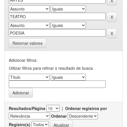
Retornar valores
Adicionar filtros:
Utilizar filtros para refinar o resultado de busca.
Resultados/Página
|
Ordenar registros por
Ordenar
Registro(s)