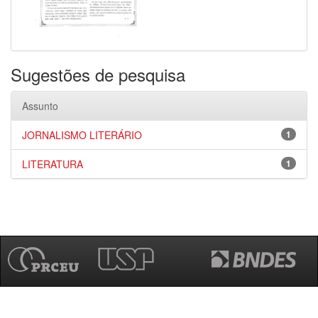
Sugestões de pesquisa
Assunto
JORNALISMO LITERÁRIO
1
LITERATURA
1