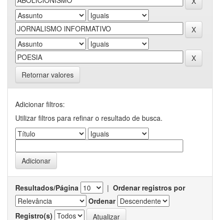
Retornar valores
Adicionar filtros:
Utilizar filtros para refinar o resultado de busca.
Resultados/Página
|
Ordenar registros por
Ordenar
Registro(s)