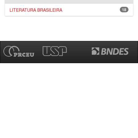
LITERATURA BRASILEIRA
18