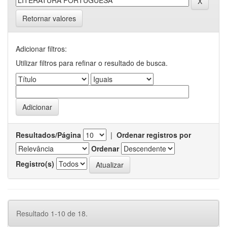
Retornar valores
Adicionar filtros:
Utilizar filtros para refinar o resultado de busca.
Resultados/Página
|
Ordenar registros por
Ordenar
Registro(s)
Resultado 1-10 de 18.