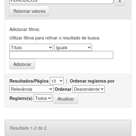
Retornar valores
Adicionar filtros:
Utilizar filtros para refinar o resultado de busca.
Resultados/Página
|
Ordenar registros por
Ordenar
Registro(s)
Resultado 1-2 de 2.