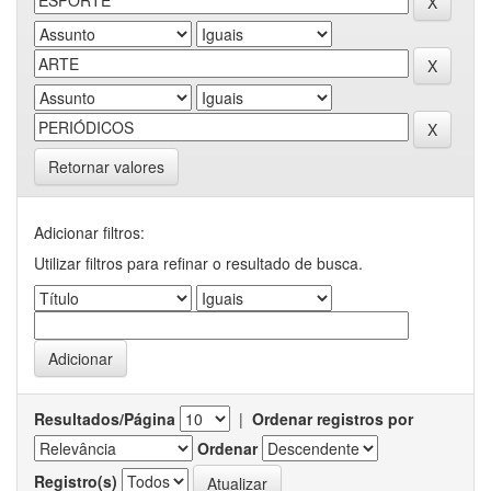
Retornar valores
Adicionar filtros:
Utilizar filtros para refinar o resultado de busca.
Resultados/Página
|
Ordenar registros por
Ordenar
Registro(s)