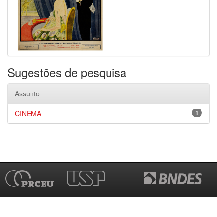
Sugestões de pesquisa
Assunto
CINEMA
1