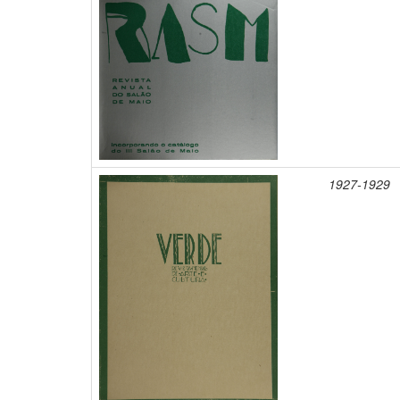
1927-1929