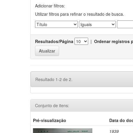
Adicionar filtros:
Utilizar filtros para refinar o resultado de busca.
Resultados/Página
|
Ordenar registros 
Resultado 1-2 de 2.
Conjunto de itens:
Pré-visualização
Data do do
1939