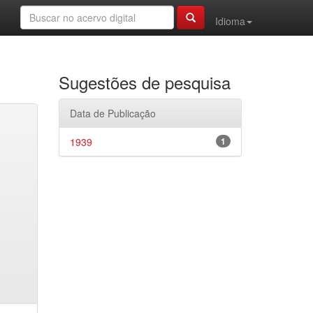
Idioma
Sugestões de pesquisa
Data de Publicação
1939
1