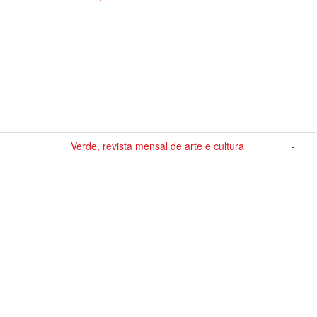
Verde, revista mensal de arte e cultura
-