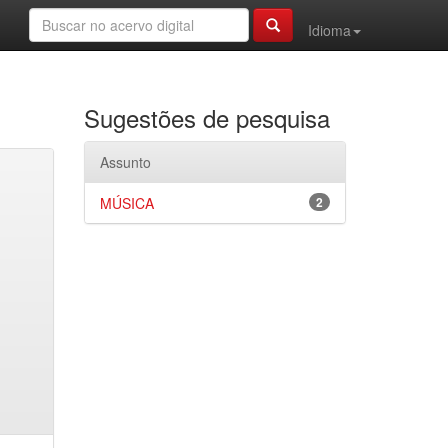
Idioma
Sugestões de pesquisa
Assunto
MÚSICA
2