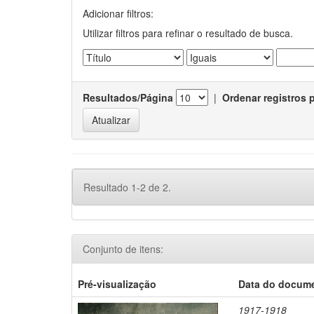
Adicionar filtros:
Utilizar filtros para refinar o resultado de busca.
Resultados/Página
|
Ordenar registros 
Resultado 1-2 de 2.
Conjunto de itens:
Pré-visualização
Data do docum
1917-1918