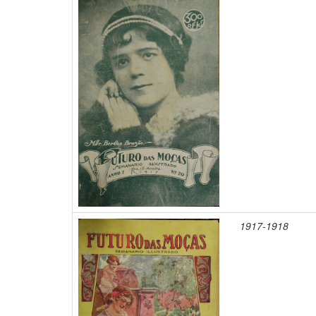
1917-1918