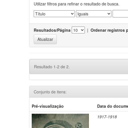
Utilizar filtros para refinar o resultado de busca.
Resultados/Página
|
Ordenar registros 
Resultado 1-2 de 2.
Conjunto de itens:
Pré-visualização
Data do docum
1917-1918