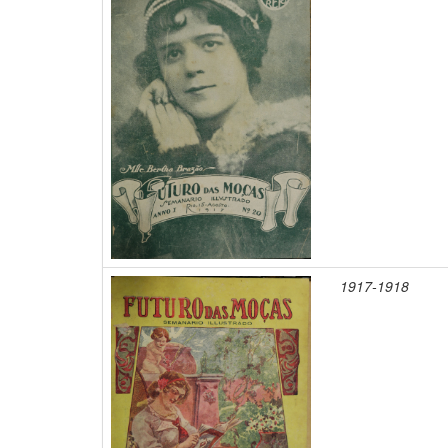
1917-1918