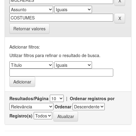
Retornar valores
Adicionar filtros:
Utilizar filtros para refinar o resultado de busca.
Resultados/Página
|
Ordenar registros por
Ordenar
Registro(s)