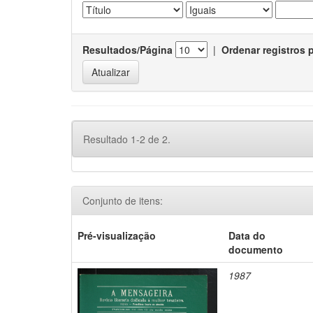
Resultados/Página
|
Ordenar registros 
Resultado 1-2 de 2.
Conjunto de itens:
Pré-visualização
Data do
documento
1987