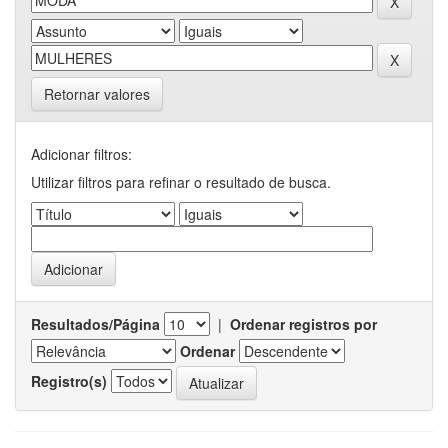
Retornar valores
Adicionar filtros:
Utilizar filtros para refinar o resultado de busca.
Resultados/Página
|
Ordenar registros por
Ordenar
Registro(s)