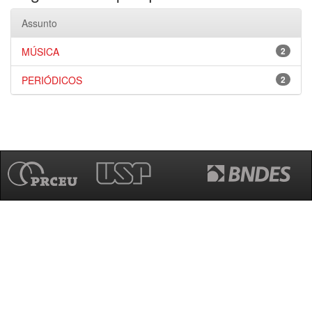
Assunto
MÚSICA
2
PERIÓDICOS
2