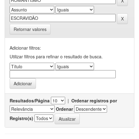
Retornar valores
Adicionar filtros:
Utilizar filtros para refinar o resultado de busca.
Resultados/Página
|
Ordenar registros por
Ordenar
Registro(s)