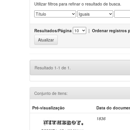
Utilizar filtros para refinar o resultado de busca.
Resultados/Página
|
Ordenar registros 
Resultado 1-1 de 1.
Conjunto de itens:
Pré-visualização
Data do docume
1836