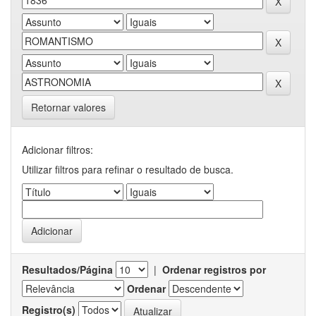
Retornar valores
Adicionar filtros:
Utilizar filtros para refinar o resultado de busca.
Resultados/Página
|
Ordenar registros por
Ordenar
Registro(s)