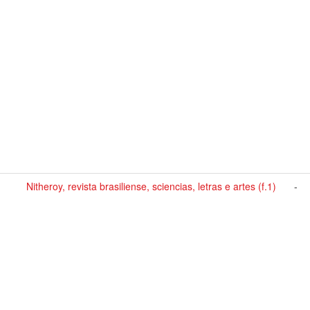
Nitheroy, revista brasiliense, sciencias, letras e artes (f.1)
-