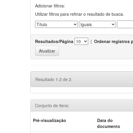
Adicionar filtros:
Utilizar filtros para refinar o resultado de busca.
Resultados/Página
|
Ordenar registros 
Resultado 1-2 de 2.
Conjunto de itens:
Pré-visualização
Data do
documento