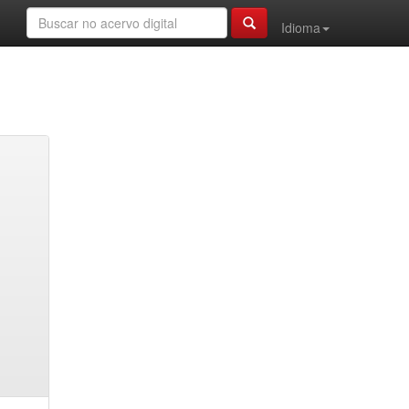
Idioma