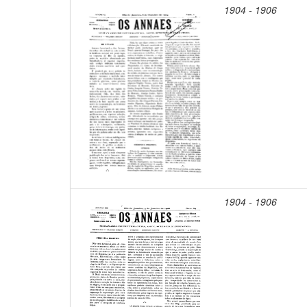
1904 - 1906
1904 - 1906