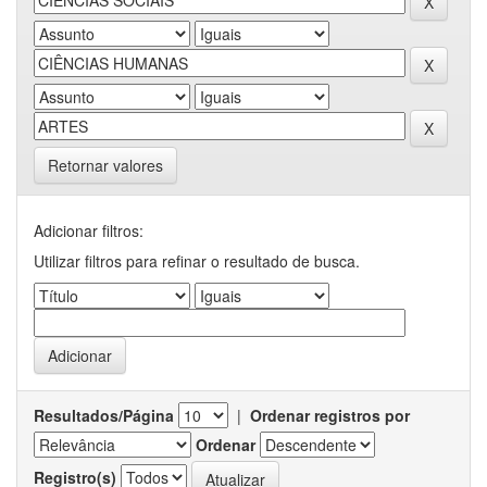
Retornar valores
Adicionar filtros:
Utilizar filtros para refinar o resultado de busca.
Resultados/Página
|
Ordenar registros por
Ordenar
Registro(s)