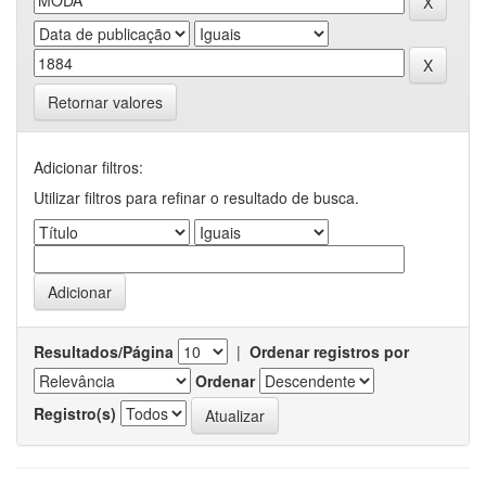
Retornar valores
Adicionar filtros:
Utilizar filtros para refinar o resultado de busca.
Resultados/Página
|
Ordenar registros por
Ordenar
Registro(s)