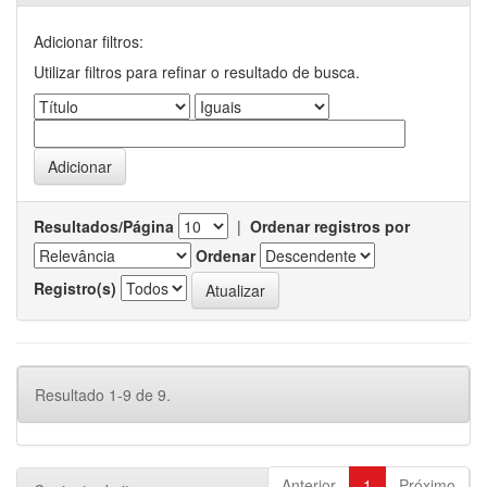
Adicionar filtros:
Utilizar filtros para refinar o resultado de busca.
Resultados/Página
|
Ordenar registros por
Ordenar
Registro(s)
Resultado 1-9 de 9.
Anterior
1
Próximo